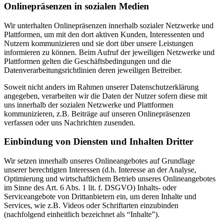
Onlinepräsenzen in sozialen Medien
Wir unterhalten Onlinepräsenzen innerhalb sozialer Netzwerke und
Plattformen, um mit den dort aktiven Kunden, Interessenten und
Nutzern kommunizieren und sie dort über unsere Leistungen
informieren zu können. Beim Aufruf der jeweiligen Netzwerke und
Plattformen gelten die Geschäftsbedingungen und die
Datenverarbeitungsrichtlinien deren jeweiligen Betreiber.
Soweit nicht anders im Rahmen unserer Datenschutzerklärung
angegeben, verarbeiten wir die Daten der Nutzer sofern diese mit
uns innerhalb der sozialen Netzwerke und Plattformen
kommunizieren, z.B. Beiträge auf unseren Onlinepräsenzen
verfassen oder uns Nachrichten zusenden.
Einbindung von Diensten und Inhalten Dritter
Wir setzen innerhalb unseres Onlineangebotes auf Grundlage
unserer berechtigten Interessen (d.h. Interesse an der Analyse,
Optimierung und wirtschaftlichem Betrieb unseres Onlineangebotes
im Sinne des Art. 6 Abs. 1 lit. f. DSGVO) Inhalts- oder
Serviceangebote von Drittanbietern ein, um deren Inhalte und
Services, wie z.B. Videos oder Schriftarten einzubinden
(nachfolgend einheitlich bezeichnet als “Inhalte”).