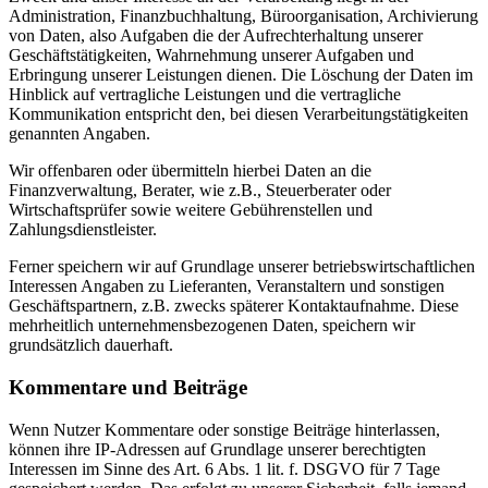
Administration, Finanzbuchhaltung, Büroorganisation, Archivierung
von Daten, also Aufgaben die der Aufrechterhaltung unserer
Geschäftstätigkeiten, Wahrnehmung unserer Aufgaben und
Erbringung unserer Leistungen dienen. Die Löschung der Daten im
Hinblick auf vertragliche Leistungen und die vertragliche
Kommunikation entspricht den, bei diesen Verarbeitungstätigkeiten
genannten Angaben.
Wir offenbaren oder übermitteln hierbei Daten an die
Finanzverwaltung, Berater, wie z.B., Steuerberater oder
Wirtschaftsprüfer sowie weitere Gebührenstellen und
Zahlungsdienstleister.
Ferner speichern wir auf Grundlage unserer betriebswirtschaftlichen
Interessen Angaben zu Lieferanten, Veranstaltern und sonstigen
Geschäftspartnern, z.B. zwecks späterer Kontaktaufnahme. Diese
mehrheitlich unternehmensbezogenen Daten, speichern wir
grundsätzlich dauerhaft.
Kommentare und Beiträge
Wenn Nutzer Kommentare oder sonstige Beiträge hinterlassen,
können ihre IP-Adressen auf Grundlage unserer berechtigten
Interessen im Sinne des Art. 6 Abs. 1 lit. f. DSGVO für 7 Tage