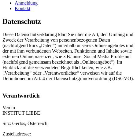
Anmeldung
Kontakt
Datenschutz
Diese Datenschutzerklärung klärt Sie über die Art, den Umfang und
Zweck der Verarbeitung von personenbezogenen Daten
(nachfolgend kurz „Daten“) innerhalb unseres Onlineangebotes und
der mit ihm verbundenen Webseiten, Funktionen und Inhalte sowie
externen Onlinepräsenzen, wie z.B. unser Social Media Profile auf
(nachfolgend gemeinsam bezeichnet als „Onlineangebot“). Im
Hinblick auf die verwendeten Begrifflichkeiten, wie z.B.
„Verarbeitung“ oder „Verantwortlicher“ verweisen wir auf die
Definitionen im Art. 4 der Datenschutzgrundverordnung (DSGVO).
Verantwortlich
Verein
INSTITUT LIEBE
Sitz: Gerlos, Österreich
Zustelladresse: