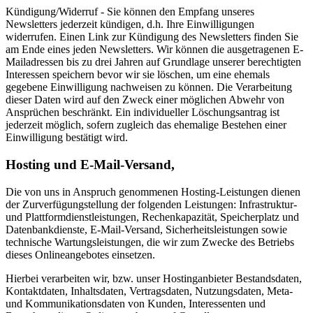
Kündigung/Widerruf - Sie können den Empfang unseres
Newsletters jederzeit kündigen, d.h. Ihre Einwilligungen
widerrufen. Einen Link zur Kündigung des Newsletters finden Sie
am Ende eines jeden Newsletters. Wir können die ausgetragenen E-
Mailadressen bis zu drei Jahren auf Grundlage unserer berechtigten
Interessen speichern bevor wir sie löschen, um eine ehemals
gegebene Einwilligung nachweisen zu können. Die Verarbeitung
dieser Daten wird auf den Zweck einer möglichen Abwehr von
Ansprüchen beschränkt. Ein individueller Löschungsantrag ist
jederzeit möglich, sofern zugleich das ehemalige Bestehen einer
Einwilligung bestätigt wird.
Hosting und E-Mail-Versand,
Die von uns in Anspruch genommenen Hosting-Leistungen dienen
der Zurverfügungstellung der folgenden Leistungen: Infrastruktur-
und Plattformdienstleistungen, Rechenkapazität, Speicherplatz und
Datenbankdienste, E-Mail-Versand, Sicherheitsleistungen sowie
technische Wartungsleistungen, die wir zum Zwecke des Betriebs
dieses Onlineangebotes einsetzen.
Hierbei verarbeiten wir, bzw. unser Hostinganbieter Bestandsdaten,
Kontaktdaten, Inhaltsdaten, Vertragsdaten, Nutzungsdaten, Meta-
und Kommunikationsdaten von Kunden, Interessenten und