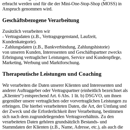
erbracht werden und für die der Mini-One-Stop-Shop (MOSS) in
Anspruch genommen wird.
Geschäftsbezogene Verarbeitung
Zusätzlich verarbeiten wir
- Vertragsdaten (z.B., Vertragsgegenstand, Laufzeit,
Kundenkategorie).
- Zahlungsdaten (z.B., Bankverbindung, Zahlungshistorie)
von unseren Kunden, Interessenten und Geschäftspartner zwecks
Erbringung vertraglicher Leistungen, Service und Kundenpflege,
Marketing, Werbung und Marktforschung.
Therapeutische Leistungen und Coaching
Wir verarbeiten die Daten unserer Klienten und Interessenten und
anderer Auftraggeber oder Vertragspartner (einheitlich bezeichnet als
„Klienten“) entsprechend Art. 6 Abs. 1 lit. b) DSGVO, um ihnen
gegenüber unsere vertraglichen oder vorvertraglichen Leistungen zu
erbringen. Die hierbei verarbeiteten Daten, die Art, der Umfang und
der Zweck und die Erforderlichkeit ihrer Verarbeitung, bestimmen
sich nach dem zugrundeliegenden Vertragsverhältnis. Zu den
verarbeiteten Daten gehören grundsätzlich Bestands- und
Stammdaten der Klienten (z.B., Name, Adresse, etc.), als auch die