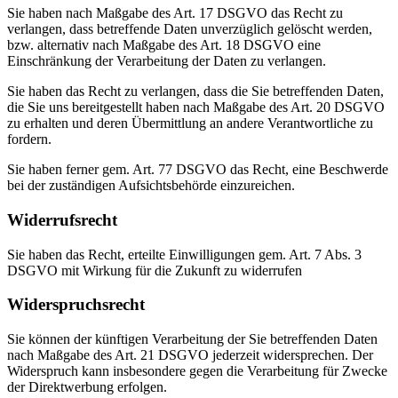
Sie haben nach Maßgabe des Art. 17 DSGVO das Recht zu
verlangen, dass betreffende Daten unverzüglich gelöscht werden,
bzw. alternativ nach Maßgabe des Art. 18 DSGVO eine
Einschränkung der Verarbeitung der Daten zu verlangen.
Sie haben das Recht zu verlangen, dass die Sie betreffenden Daten,
die Sie uns bereitgestellt haben nach Maßgabe des Art. 20 DSGVO
zu erhalten und deren Übermittlung an andere Verantwortliche zu
fordern.
Sie haben ferner gem. Art. 77 DSGVO das Recht, eine Beschwerde
bei der zuständigen Aufsichtsbehörde einzureichen.
Widerrufsrecht
Sie haben das Recht, erteilte Einwilligungen gem. Art. 7 Abs. 3
DSGVO mit Wirkung für die Zukunft zu widerrufen
Widerspruchsrecht
Sie können der künftigen Verarbeitung der Sie betreffenden Daten
nach Maßgabe des Art. 21 DSGVO jederzeit widersprechen. Der
Widerspruch kann insbesondere gegen die Verarbeitung für Zwecke
der Direktwerbung erfolgen.