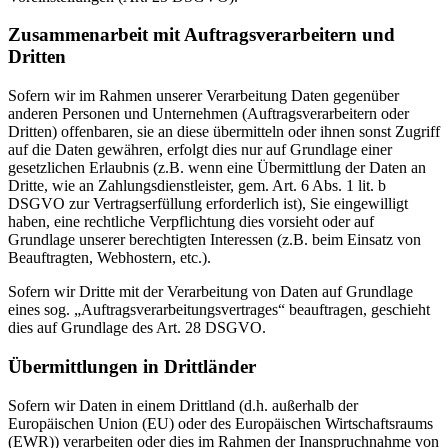
Zusammenarbeit mit Auftragsverarbeitern und
Dritten
Sofern wir im Rahmen unserer Verarbeitung Daten gegenüber
anderen Personen und Unternehmen (Auftragsverarbeitern oder
Dritten) offenbaren, sie an diese übermitteln oder ihnen sonst Zugriff
auf die Daten gewähren, erfolgt dies nur auf Grundlage einer
gesetzlichen Erlaubnis (z.B. wenn eine Übermittlung der Daten an
Dritte, wie an Zahlungsdienstleister, gem. Art. 6 Abs. 1 lit. b
DSGVO zur Vertragserfüllung erforderlich ist), Sie eingewilligt
haben, eine rechtliche Verpflichtung dies vorsieht oder auf
Grundlage unserer berechtigten Interessen (z.B. beim Einsatz von
Beauftragten, Webhostern, etc.).
Sofern wir Dritte mit der Verarbeitung von Daten auf Grundlage
eines sog. „Auftragsverarbeitungsvertrages“ beauftragen, geschieht
dies auf Grundlage des Art. 28 DSGVO.
Übermittlungen in Drittländer
Sofern wir Daten in einem Drittland (d.h. außerhalb der
Europäischen Union (EU) oder des Europäischen Wirtschaftsraums
(EWR)) verarbeiten oder dies im Rahmen der Inanspruchnahme von