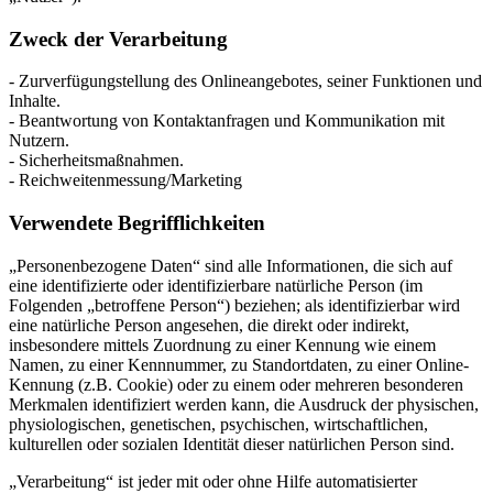
Zweck der Verarbeitung
- Zurverfügungstellung des Onlineangebotes, seiner Funktionen und
Inhalte.
- Beantwortung von Kontaktanfragen und Kommunikation mit
Nutzern.
- Sicherheitsmaßnahmen.
- Reichweitenmessung/Marketing
Verwendete Begrifflichkeiten
„Personenbezogene Daten“ sind alle Informationen, die sich auf
eine identifizierte oder identifizierbare natürliche Person (im
Folgenden „betroffene Person“) beziehen; als identifizierbar wird
eine natürliche Person angesehen, die direkt oder indirekt,
insbesondere mittels Zuordnung zu einer Kennung wie einem
Namen, zu einer Kennnummer, zu Standortdaten, zu einer Online-
Kennung (z.B. Cookie) oder zu einem oder mehreren besonderen
Merkmalen identifiziert werden kann, die Ausdruck der physischen,
physiologischen, genetischen, psychischen, wirtschaftlichen,
kulturellen oder sozialen Identität dieser natürlichen Person sind.
„Verarbeitung“ ist jeder mit oder ohne Hilfe automatisierter