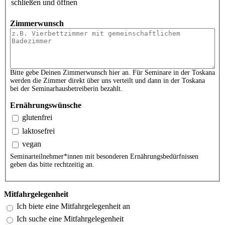
schließen und öffnen
Zimmerwunsch
Bitte gebe Deinen Zimmerwunsch hier an. Für Seminare in der Toskana
werden die Zimmer direkt über uns verteilt und dann in der Toskana
bei der Seminarhausbetreiberin bezahlt.
Ernährungswünsche
glutenfrei
laktosefrei
vegan
Seminarteilnehmer*innen mit besonderen Ernährungsbedürfnissen
geben das bitte rechtzeitig an.
Mitfahrgelegenheit
Ich biete eine Mitfahrgelegenheit an
Ich suche eine Mitfahrgelegenheit