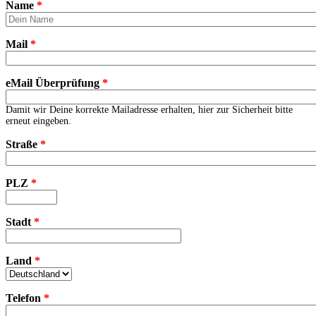
Name
*
Mail
*
eMail Überprüfung
*
Damit wir Deine korrekte Mailadresse erhalten, hier zur Sicherheit bitte
erneut eingeben.
Straße
*
PLZ
*
Stadt
*
Land
*
Telefon
*