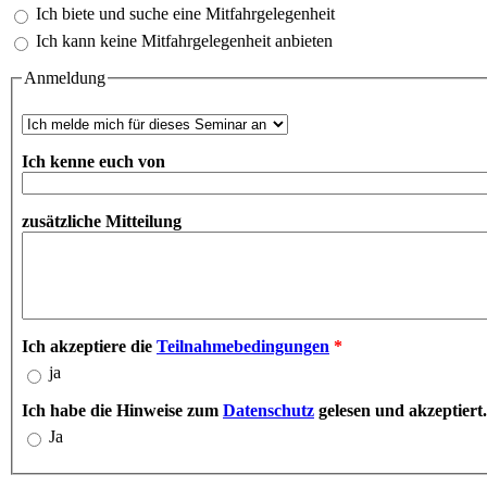
Ich biete und suche eine Mitfahrgelegenheit
Ich kann keine Mitfahrgelegenheit anbieten
Anmeldung
Anmeldung oder Reservierung
*
Ich kenne euch von
zusätzliche Mitteilung
Ich akzeptiere die
Teilnahmebedingungen
*
ja
Ich habe die Hinweise zum
Datenschutz
gelesen und akzeptiert
Ja