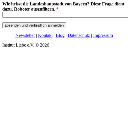
Wie heisst die Landeshaupstadt von Bayern? Diese Frage dient
dazu, Roboter auszufiltern.
*
Newsletter
|
Kontakt
|
Blog
|
Datenschutz
|
Impressum
Institut Liebe e.V. © 2026