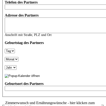
Telefon des Partners
Adresse des Partners
Anschrift mit Straße, PLZ und Ort
Geburtstag des Partners
Tag
Monat
Jahr
Geburtsort des Partners
Zimmerwunsch und Ernährungswünsche - hier klicken zum