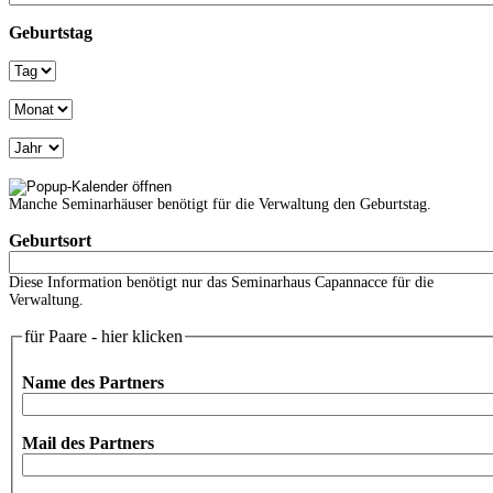
Geburtstag
Tag
Monat
Jahr
Manche Seminarhäuser benötigt für die Verwaltung den Geburtstag.
Geburtsort
Diese Information benötigt nur das Seminarhaus Capannacce für die
Verwaltung.
für Paare - hier klicken
Name des Partners
Mail des Partners