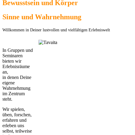
Bewusstsein und Körper
Sinne und Wahrnehmung
Willkommen in Deiner lustvollen und vielfältigen Erlebniswelt
In Gruppen und
Seminaren
bieten wir
Erlebnisräume
an,
in denen Deine
eigene
Wahrnehmung
im Zentrum
steht.
Wir spielen,
üben, forschen,
erfahren und
erleben uns
selbst, teilweise